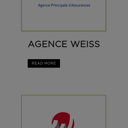
AGENCE WEISS
READ MORE