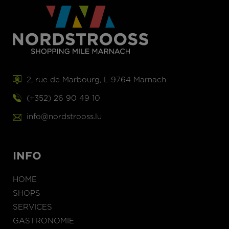
2, rue de Marbourg, L-9764 Marnach
(+352) 26 90 49 10
info@nordstrooss.lu
INFO
HOME
SHOPS
SERVICES
GASTRONOMIE