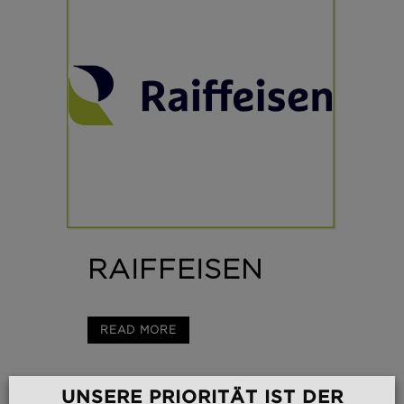
RAIFFEISEN
READ MORE
UNSERE PRIORITÄT IST DER