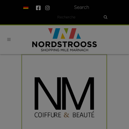
Search