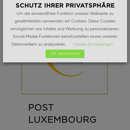
SCHUTZ IHRER PRIVATSPHÄRE
Um die einwandfreie Funktion unserer Webseite zu
gewährleisten verwenden wir Cookies. Diese Cookies
ermöglichen uns Inhalte und Werbung zu personalisieren,
Social-Media-Funktionen bereitzustellen sowie unseren
Datenverkehr zu analysieren.
Cookie Einstellungen
OK, akzeptieren
POST
LUXEMBOURG