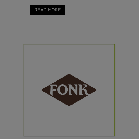
READ MORE