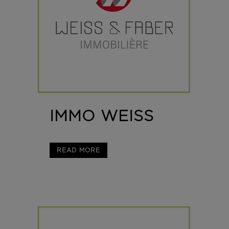
IMMO WEISS
READ MORE