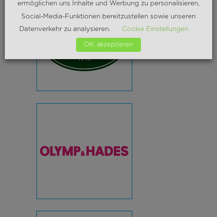
ermöglichen uns Inhalte und Werbung zu personalisieren,
Social-Media-Funktionen bereitzustellen sowie unseren
Datenverkehr zu analysieren.
Cookie Einstellungen
OK, akzeptieren