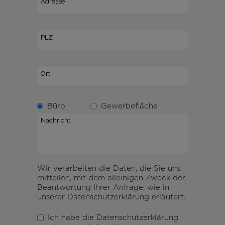
Büro
Gewerbefläche
Wir verarbeiten die Daten, die Sie uns
mitteilen, mit dem alleinigen Zweck der
Beantwortung Ihrer Anfrage, wie in
unserer Datenschutzerklärung erläutert.
Ich habe die Datenschutzerklärung