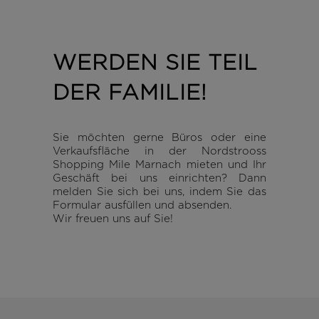
WERDEN SIE TEIL
DER FAMILIE!
Sie möchten gerne Büros oder eine
Verkaufsfläche in der Nordstrooss
Shopping Mile Marnach mieten und Ihr
Geschäft bei uns einrichten? Dann
melden Sie sich bei uns, indem Sie das
Formular ausfüllen und absenden.
Wir freuen uns auf Sie!