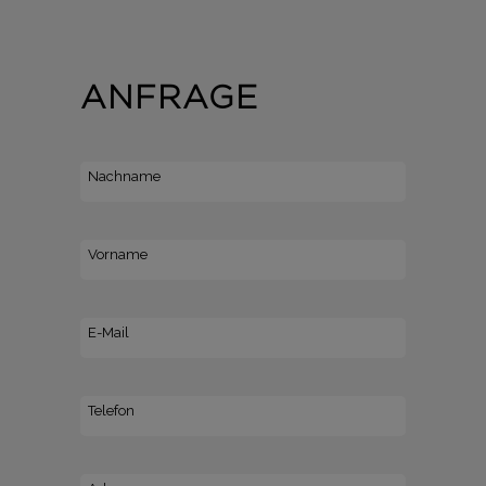
ANFRAGE