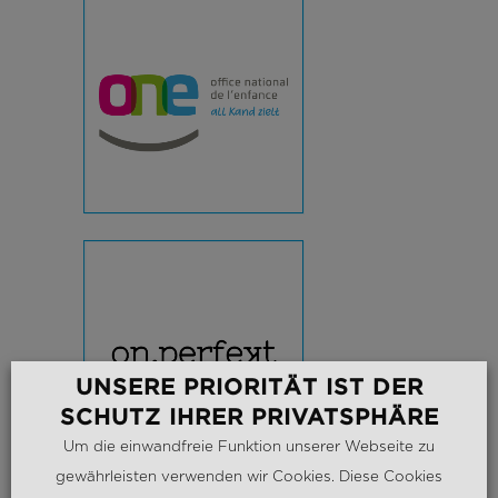
UNSERE PRIORITÄT IST DER
SCHUTZ IHRER PRIVATSPHÄRE
Um die einwandfreie Funktion unserer Webseite zu
gewährleisten verwenden wir Cookies. Diese Cookies