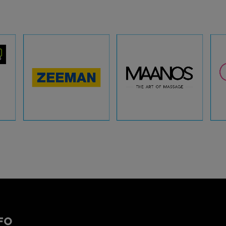
AFFICHER
AFFICHER
FO