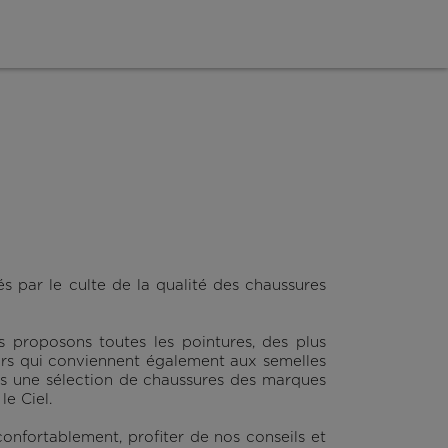
 par le culte de la qualité des chaussures
proposons toutes les pointures, des plus
eurs qui conviennent également aux semelles
s une sélection de chaussures des marques
e Ciel.
confortablement, profiter de nos conseils et