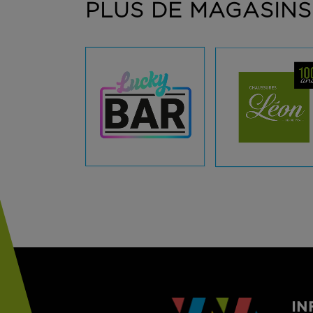
PLUS DE MAGASINS
AFFICHER
AFFICHER
IN