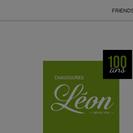
FRIENDS