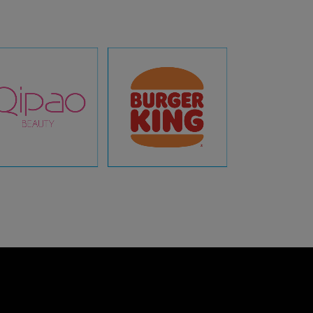
AFFICHER
AFFICHER