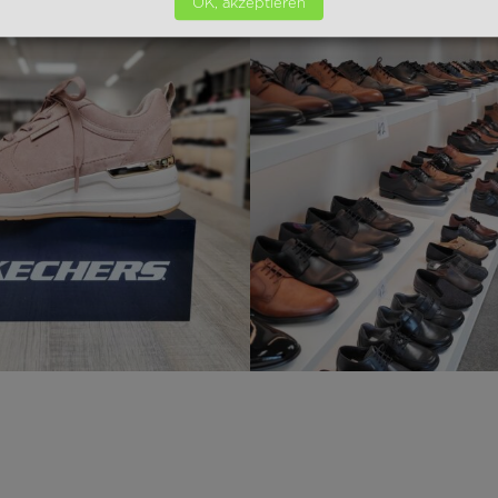
OK, akzeptieren