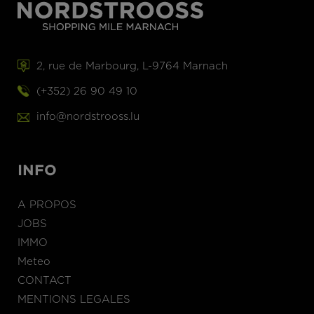
2, rue de Marbourg, L-9764 Marnach
(+352) 26 90 49 10
info@nordstrooss.lu
INFO
A PROPOS
JOBS
IMMO
Meteo
CONTACT
MENTIONS LEGALES