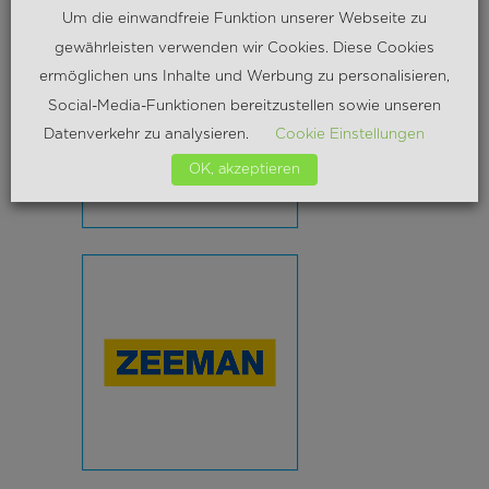
Um die einwandfreie Funktion unserer Webseite zu
gewährleisten verwenden wir Cookies. Diese Cookies
ermöglichen uns Inhalte und Werbung zu personalisieren,
Social-Media-Funktionen bereitzustellen sowie unseren
Datenverkehr zu analysieren.
Cookie Einstellungen
OK, akzeptieren