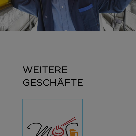
WEITERE
GESCHÄFTE