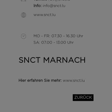
Info:
info@snct.lu
www.snct.lu
MO - FR: 07.30 - 16.30 Uhr
SA: 07.00 - 13.00 Uhr
SNCT MARNACH
Hier erfahren Sie mehr:
www.snct.lu
ZURÜCK