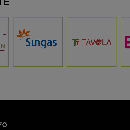
TE
ANZEIGEN
ANZEIGEN
FO