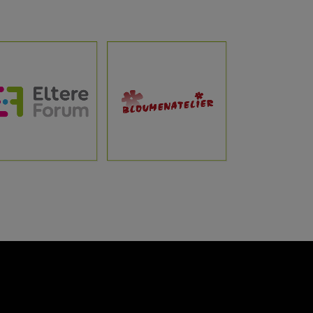
ANZEIGEN
ANZEIGEN