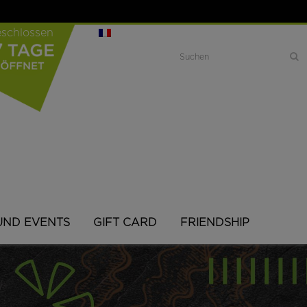
geschlossen
Search
UND EVENTS
GIFT CARD
FRIENDSHIP