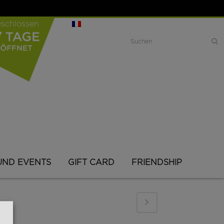
geschlossen
Search
UND EVENTS
GIFT CARD
FRIENDSHIP