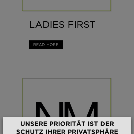
LADIES FIRST
READ MORE
UNSERE PRIORITÄT IST DER
SCHUTZ IHRER PRIVATSPHÄRE